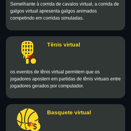
Semelhante à corrida de cavalos virtual, a corrida de
galgos virtual apresenta galgos animados
competindo em corridas simuladas.
Tênis virtual
os eventos de tênis virtual permitem que os
jogadores apostem em partidas de tênis virtuais entre
jogadores gerados por computador.
Basquete virtual