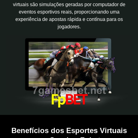
virtuais são simulações geradas por computador de
eventos esportivos reais, proporcionando uma
experiência de apostas rápida e contínua para os
jogadores.
Benefícios dos Esportes Virtuais