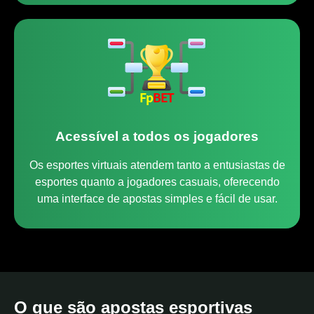
Acessível a todos os jogadores
Os esportes virtuais atendem tanto a entusiastas de
esportes quanto a jogadores casuais, oferecendo
uma interface de apostas simples e fácil de usar.
O que são apostas esportivas