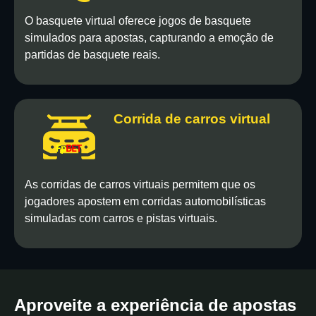
O basquete virtual oferece jogos de basquete
simulados para apostas, capturando a emoção de
partidas de basquete reais.
Corrida de carros virtual
As corridas de carros virtuais permitem que os
jogadores apostem em corridas automobilísticas
simuladas com carros e pistas virtuais.
Aproveite a experiência de apostas