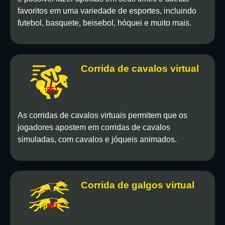
favoritos em uma variedade de esportes, incluindo
futebol, basquete, beisebol, hóquei e muito mais.
Corrida de cavalos virtual
As corridas de cavalos virtuais permitem que os
jogadores apostem em corridas de cavalos
simuladas, com cavalos e jóqueis animados.
Corrida de galgos virtual