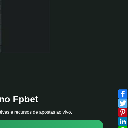
ino Fpbet
ivas e recursos de apostas ao vivo.