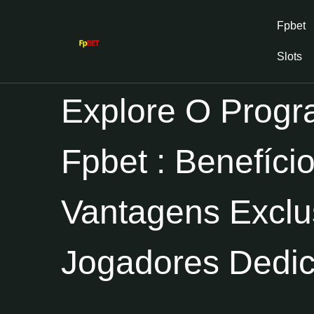
Fpbet
Slots
Explore O Progr
Fpbet : Benefíci
Vantagens Exclu
Jogadores Dedi