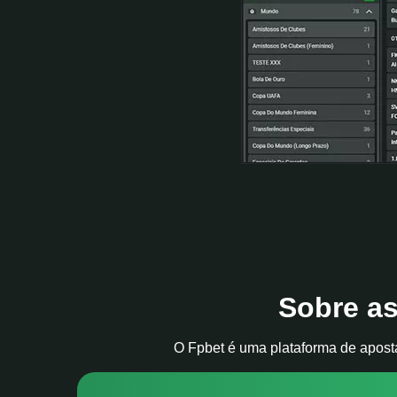
Sobre as
O Fpbet é uma plataforma de aposta