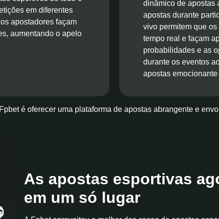
dinâmico de apostas 
etições em diferentes
apostas durante part
e os apostadores façam
vivo permitem que os
ões, aumentando o apelo
tempo real e façam a
probabilidades e as
durante os eventos a
apostas emocionante e
 Fpbet é oferecer uma plataforma de apostas abrangente e envol
As apostas esportivas ag
em um só lugar