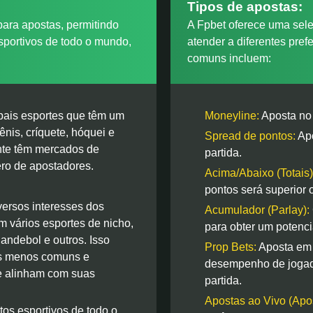
Tipos de apostas:
ara apostas, permitindo
A Fpbet oferece uma sele
sportivos de todo o mundo,
atender a diferentes pref
comuns incluem:
ipais esportes que têm um
Moneyline:
Aposta no 
tênis, críquete, hóquei e
Spread de pontos:
Apo
nte têm mercados de
partida.
ro de apostadores.
Acima/Abaixo (Totais)
pontos será superior o
versos interesses dos
Acumulador (Parlay):
 vários esportes de nicho,
para obter um potenc
handebol e outros. Isso
Prop Bets:
Aposta em 
es menos comuns e
desempenho de jogado
e alinham com suas
partida.
Apostas ao Vivo (Apos
os esportivos de todo o