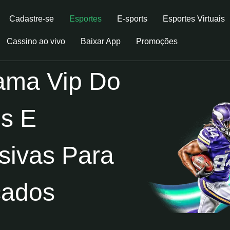
Cadastre-se
Esportes
E-sports
Esportes Virtuais
Cassino ao vivo
Baixar App
Promoções
ama Vip Do
os E
sivas Para
cados