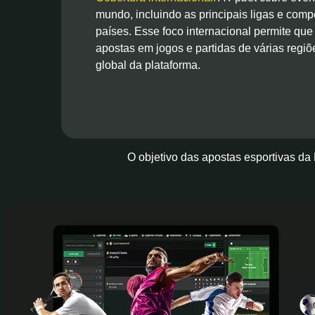
mundo, incluindo as principais ligas e comp
países. Esse foco internacional permite qu
apostas em jogos e partidas de várias regi
global da plataforma.
O objetivo das apostas esportivas da