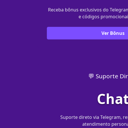
Receba bônus exclusivos do Telegra
e códigos promocionai
Ver Bônus
💬 Suporte Di
Cha
Suporte direto via Telegram, r
atendimento persona