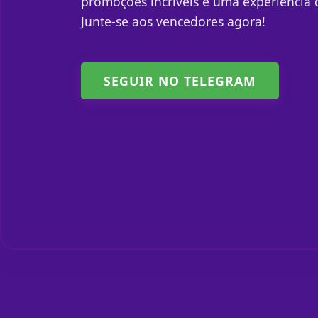
promoções incríveis e uma experiência d
Junte-se aos vencedores agora!
SEGUIR NO TELEGRAM