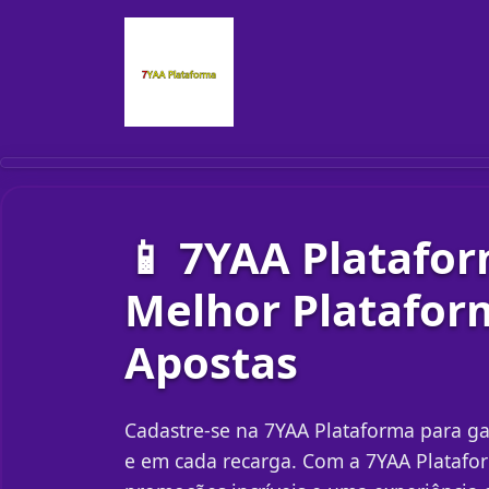
📱 7YAA Platafo
Melhor Platafor
Apostas
Cadastre-se na 7YAA Plataforma para g
e em cada recarga. Com a 7YAA Platafo