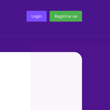
Login
Registrar-se