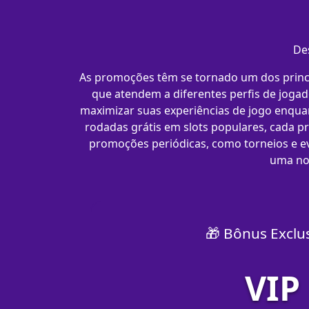
De
As promoções têm se tornado um dos princip
que atendem a diferentes perfis de joga
maximizar suas experiências de jogo enqua
rodadas grátis em slots populares, cada p
promoções periódicas, como torneios e ev
uma nov
🎁 Bônus Exclu
VIP