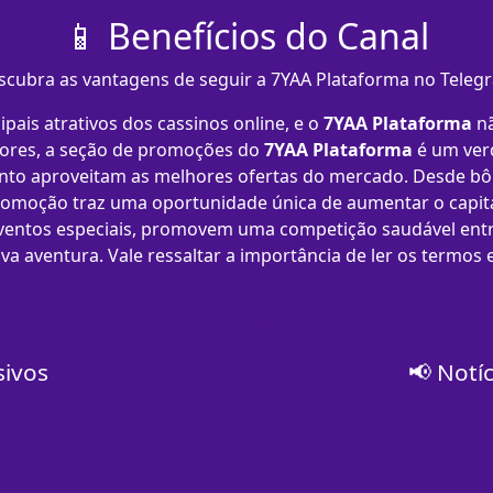
📱 Benefícios do Canal
scubra as vantagens de seguir a 7YAA Plataforma no Teleg
ais atrativos dos cassinos online, e o
7YAA Plataforma
nã
dores, a seção de promoções do
7YAA Plataforma
é um ver
nto aproveitam as melhores ofertas do mercado. Desde bô
romoção traz uma oportunidade única de aumentar o capita
entos especiais, promovem uma competição saudável entre 
a aventura. Vale ressaltar a importância de ler os termos 
sivos
📢 Notí