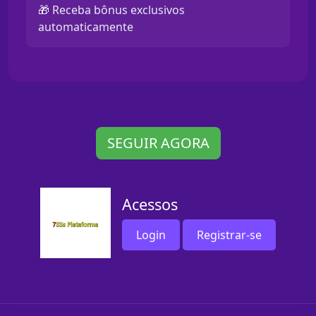
🎁 Receba bônus exclusivos
automaticamente
SEGUIR AGORA
Acessos
Login
Registrar-se