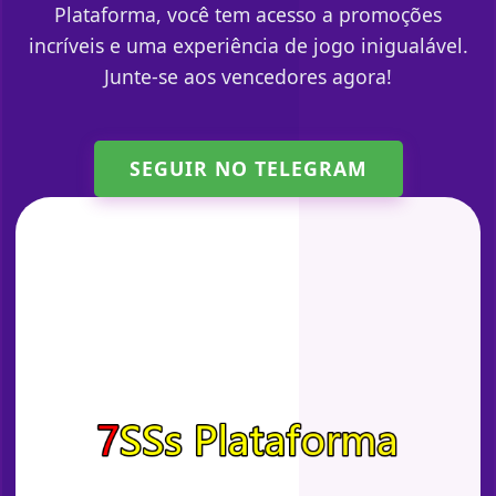
Plataforma, você tem acesso a promoções
incríveis e uma experiência de jogo inigualável.
Junte-se aos vencedores agora!
SEGUIR NO TELEGRAM