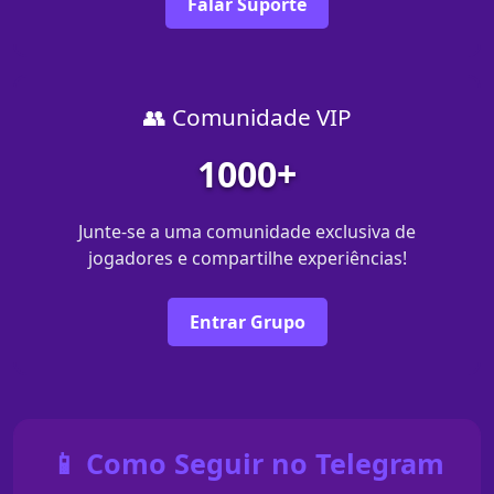
Falar Suporte
👥 Comunidade VIP
1000+
Junte-se a uma comunidade exclusiva de
jogadores e compartilhe experiências!
Entrar Grupo
📱 Como Seguir no Telegram