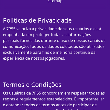
Sitemap
Políticas de Privacidade
A 7P55 valoriza a privacidade de seus usuários e está
empenhada em proteger todas as informações
pessoais fornecidas durante o uso de nossos canais de
comunicação. Todos os dados coletados são utilizados
exclusivamente para fins de melhoria contínua da
experiência de nossos jogadores.
Termos e Condições
Os usuários da 7P55 concordam em respeitar todas as
regras e regulamentos estabelecidos. É importante ler
e entender todos os termos antes de participar de