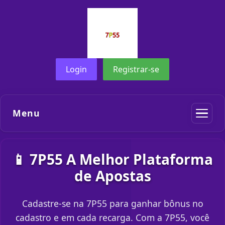
Login
Registrar-se
Menu
📱 7P55 A Melhor Plataforma
de Apostas
Cadastre-se na 7P55 para ganhar bônus no
cadastro e em cada recarga. Com a 7P55, você