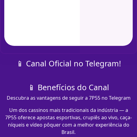
📱 Canal Oficial no Telegram!
📱 Benefícios do Canal
Descubra as vantagens de seguir a 7P55 no Telegram
Um dos cassinos mais tradicionais da indústria — a
7P55 oferece apostas esportivas, crupiês ao vivo, caça-
níqueis e vídeo pôquer com a melhor experiência do
Brasil.