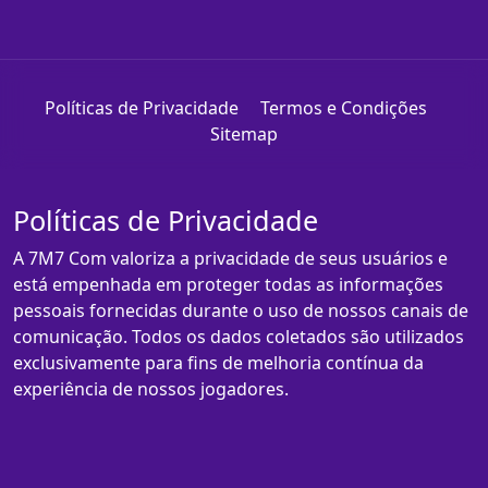
Políticas de Privacidade
Termos e Condições
Sitemap
Políticas de Privacidade
A 7M7 Com valoriza a privacidade de seus usuários e
está empenhada em proteger todas as informações
pessoais fornecidas durante o uso de nossos canais de
comunicação. Todos os dados coletados são utilizados
exclusivamente para fins de melhoria contínua da
experiência de nossos jogadores.