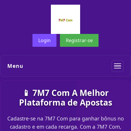
Login
Registrar-se
Menu
📱 7M7 Com A Melhor
Plataforma de Apostas
Cadastre-se na 7M7 Com para ganhar bônus no
cadastro e em cada recarga. Com a 7M7 Com,