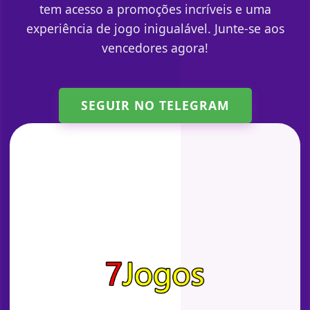
tem acesso a promoções incríveis e uma
experiência de jogo inigualável. Junte-se aos
vencedores agora!
SEGUIR NO TELEGRAM