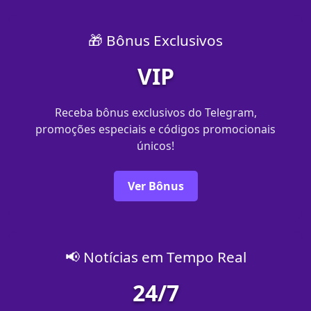
🎁 Bônus Exclusivos
VIP
Receba bônus exclusivos do Telegram,
promoções especiais e códigos promocionais
únicos!
Ver Bônus
📢 Notícias em Tempo Real
24/7