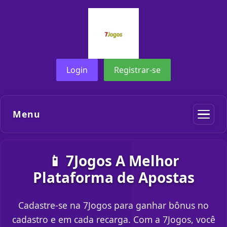
Login
Registrar-se
Menu
📱 7Jogos A Melhor
Plataforma de Apostas
Cadastre-se na 7Jogos para ganhar bônus no
cadastro e em cada recarga. Com a 7Jogos, você