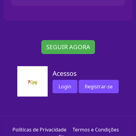
SEGUIR AGORA
Acessos
Login
Registrar-se
Políticas de Privacidade
Termos e Condições