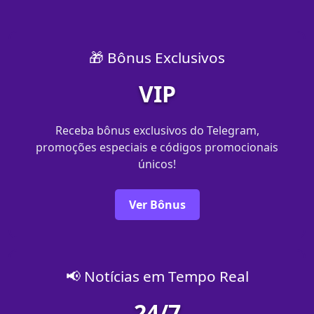
🎁 Bônus Exclusivos
VIP
Receba bônus exclusivos do Telegram,
promoções especiais e códigos promocionais
únicos!
Ver Bônus
📢 Notícias em Tempo Real
24/7