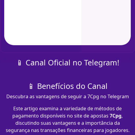
📱 Canal Oficial no Telegram!
📱 Benefícios do Canal
Descubra as vantagens de seguir a 7Cpg no Telegram
Este artigo examina a variedade de métodos de
pagamento disponíveis no site de apostas
7Cpg
,
discutindo suas vantagens e a importância da
segurança nas transações financeiras para jogadores.