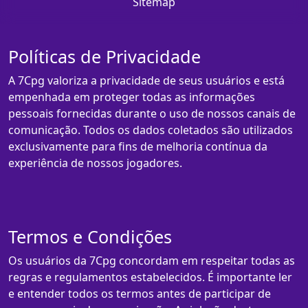
Sitemap
Políticas de Privacidade
A 7Cpg valoriza a privacidade de seus usuários e está
empenhada em proteger todas as informações
pessoais fornecidas durante o uso de nossos canais de
comunicação. Todos os dados coletados são utilizados
exclusivamente para fins de melhoria contínua da
experiência de nossos jogadores.
Termos e Condições
Os usuários da 7Cpg concordam em respeitar todas as
regras e regulamentos estabelecidos. É importante ler
e entender todos os termos antes de participar de