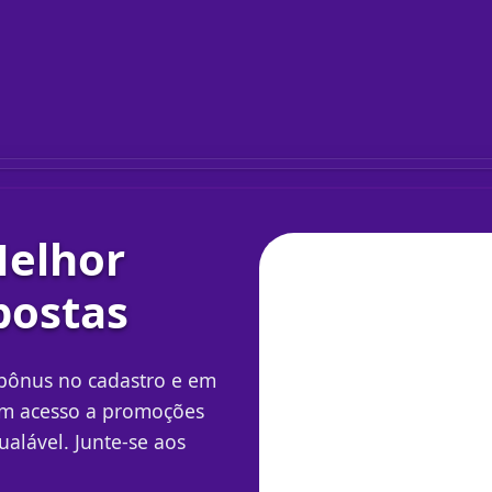
Melhor
postas
bônus no cadastro e em
em acesso a promoções
ualável. Junte-se aos