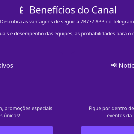
📱 Benefícios do Canal
Descubra as vantagens de seguir a 7B777 APP no Telegram
uais e desempenho das equipes, as probabilidades para o c
sivos
📢 Notí
m, promoções especiais
Fique por dentro d
s únicos!
eventos da 