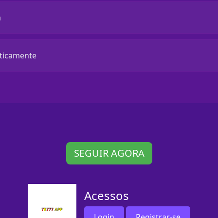
a
aticamente
SEGUIR AGORA
Acessos
Login
Registrar-se