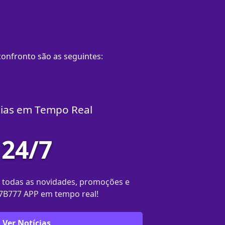
onfronto são as seguintes:
cias em Tempo Real
24/7
e todas as novidades, promoções e
7B777 APP em tempo real!
Ver Notícias