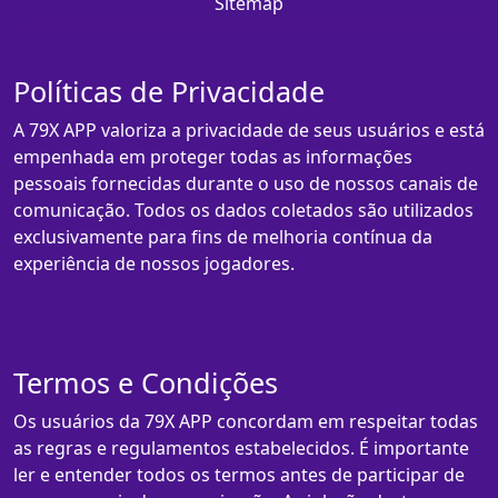
Sitemap
Políticas de Privacidade
A 79X APP valoriza a privacidade de seus usuários e está
empenhada em proteger todas as informações
pessoais fornecidas durante o uso de nossos canais de
comunicação. Todos os dados coletados são utilizados
exclusivamente para fins de melhoria contínua da
experiência de nossos jogadores.
Termos e Condições
Os usuários da 79X APP concordam em respeitar todas
as regras e regulamentos estabelecidos. É importante
ler e entender todos os termos antes de participar de