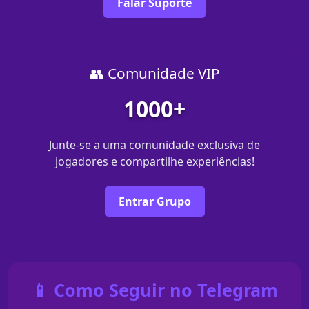
Falar Suporte
👥 Comunidade VIP
1000+
Junte-se a uma comunidade exclusiva de
jogadores e compartilhe experiências!
Entrar Grupo
📱 Como Seguir no Telegram