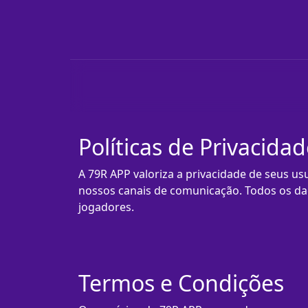
Políticas de Privacida
A 79R APP valoriza a privacidade de seus u
nossos canais de comunicação. Todos os dad
jogadores.
Termos e Condições