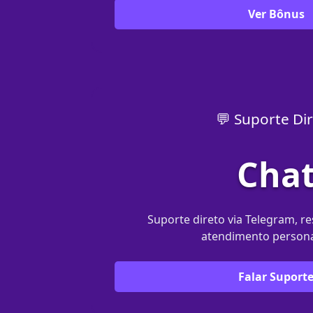
Ver Bônus
💬 Suporte Di
Cha
Suporte direto via Telegram, r
atendimento persona
Falar Suport