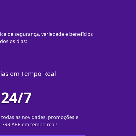
ca de segurança, variedade e benefícios
dos os dias:
cias em Tempo Real
24/7
e todas as novidades, promoções e
a 79R APP em tempo real!