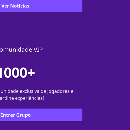
Ver Notícias
Comunidade VIP
1000+
unidade exclusiva de jogadores e
rtilhe experiências!
Entrar Grupo