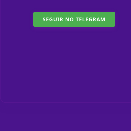
SEGUIR NO TELEGRAM