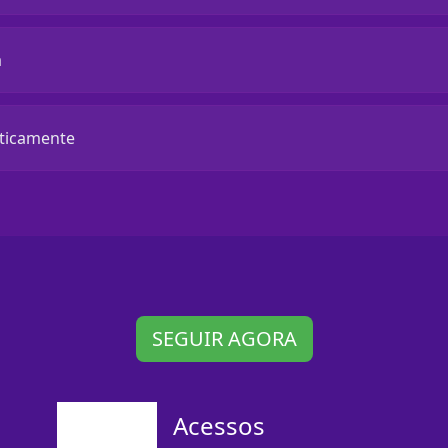
a
aticamente
SEGUIR AGORA
Acessos