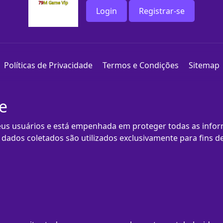
Login
Registrar-se
Políticas de Privacidade
Termos e Condições
Sitemap
de
seus usuários e está empenhada em proteger todas as info
dados coletados são utilizados exclusivamente para fins d