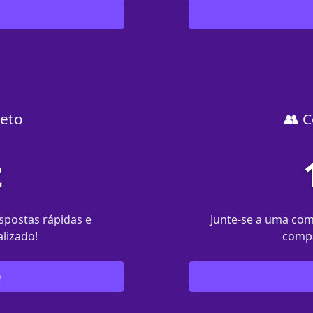
reto
👥 
t
espostas rápidas e
Junte-se a uma com
lizado!
compa
e