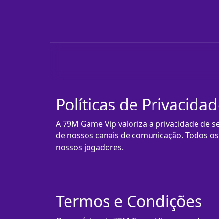
Políticas de Privacida
A 79M Game Vip valoriza a privacidade de 
de nossos canais de comunicação. Todos os 
nossos jogadores.
Termos e Condições