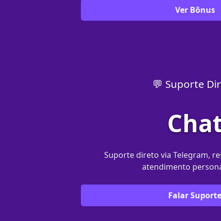
Ver Bônus
💬 Suporte Di
Cha
Suporte direto via Telegram, r
atendimento persona
Falar Suport