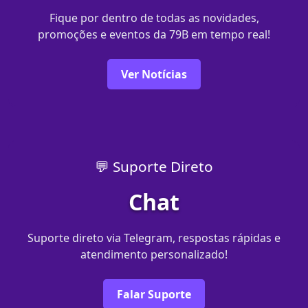
Fique por dentro de todas as novidades,
promoções e eventos da 79B em tempo real!
Ver Notícias
💬 Suporte Direto
Chat
Suporte direto via Telegram, respostas rápidas e
atendimento personalizado!
Falar Suporte