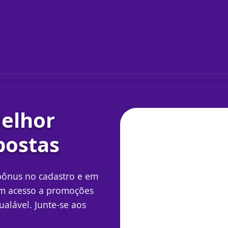
Melhor
postas
bônus no cadastro e em
em acesso a promoções
ualável. Junte-se aos