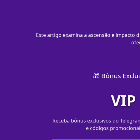
Este artigo examina a ascensão e impacto do
ofe
🎁 Bônus Exclu
VIP
Receba bônus exclusivos do Telegra
e códigos promocionai