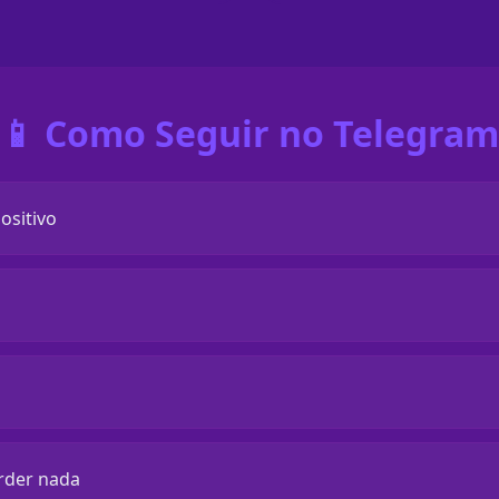
📱 Como Seguir no Telegram
ositivo
erder nada