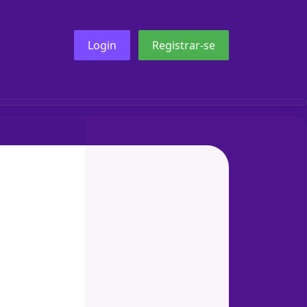
Login
Registrar-se