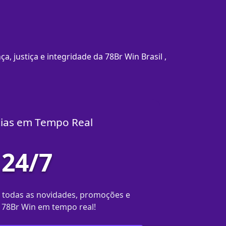
, justiça e integridade da 78Br Win Brasil ,
cias em Tempo Real
24/7
e todas as novidades, promoções e
 78Br Win em tempo real!