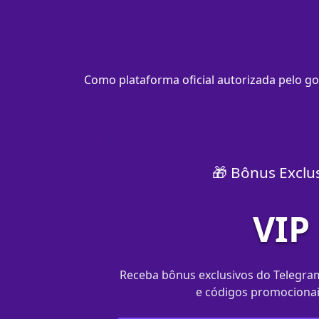
Como plataforma oficial autorizada pelo gov
🎁 Bônus Exclu
VIP
Receba bônus exclusivos do Telegra
e códigos promocionai