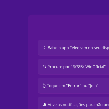
📱 Baixe o app Telegram no seu disp
🔍 Procure por "@78Br WinOficial"
👆 Toque em "Entrar" ou "Join"
🔔 Ative as notificações para não p