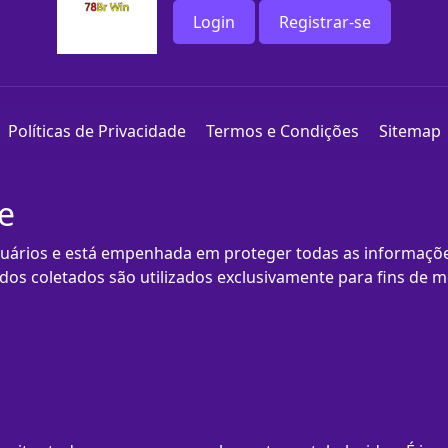
Login
Registrar-se
Políticas de Privacidade
Termos e Condições
Sitemap
de
usuários e está empenhada em proteger todas as informaçõ
os coletados são utilizados exclusivamente para fins de m