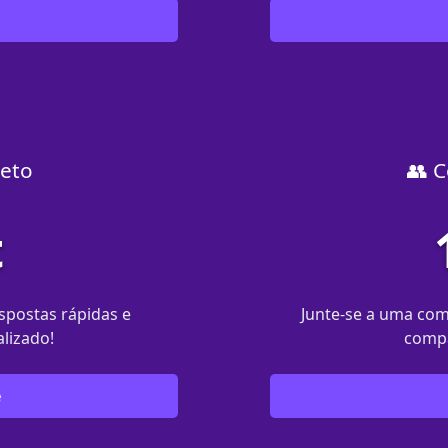
reto
👥 
t
espostas rápidas e
Junte-se a uma com
lizado!
compa
e