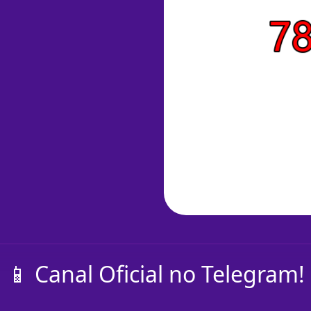
📱 Canal Oficial no Telegram!