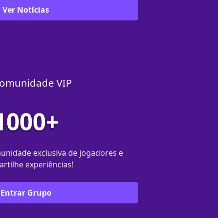
Ver Notícias
Comunidade VIP
1000+
unidade exclusiva de jogadores e
rtilhe experiências!
Entrar Grupo