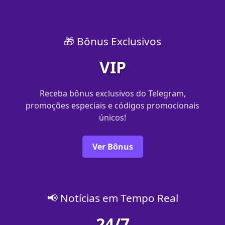
🎁 Bônus Exclusivos
VIP
Receba bônus exclusivos do Telegram,
promoções especiais e códigos promocionais
únicos!
Ver Bônus
📢 Notícias em Tempo Real
24/7