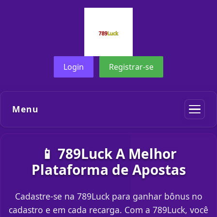
Login
Registrar-se
Menu
📱 789Luck A Melhor
Plataforma de Apostas
Cadastre-se na 789Luck para ganhar bônus no
cadastro e em cada recarga. Com a 789Luck, você