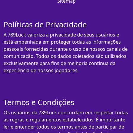
Sitemap
Políticas de Privacidade
A 789Luck valoriza a privacidade de seus usuários e
está empenhada em proteger todas as informações
pessoais fornecidas durante o uso de nossos canais de
comunicação. Todos os dados coletados são utilizados
exclusivamente para fins de melhoria contínua da
experiência de nossos jogadores.
Termos e Condições
Os usuários da 789Luck concordam em respeitar todas
as regras e regulamentos estabelecidos. É importante
ler e entender todos os termos antes de participar de