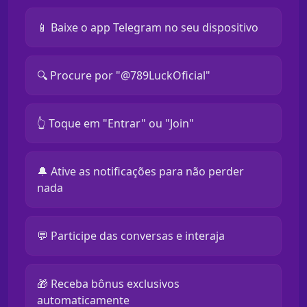
📱 Baixe o app Telegram no seu dispositivo
🔍 Procure por "@789LuckOficial"
👆 Toque em "Entrar" ou "Join"
🔔 Ative as notificações para não perder
nada
💬 Participe das conversas e interaja
🎁 Receba bônus exclusivos
automaticamente