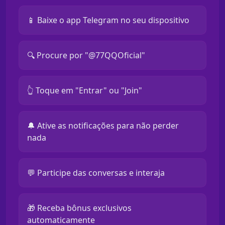
📱 Baixe o app Telegram no seu dispositivo
🔍 Procure por "@77QQOficial"
👆 Toque em "Entrar" ou "Join"
🔔 Ative as notificações para não perder
nada
💬 Participe das conversas e interaja
🎁 Receba bônus exclusivos
automaticamente