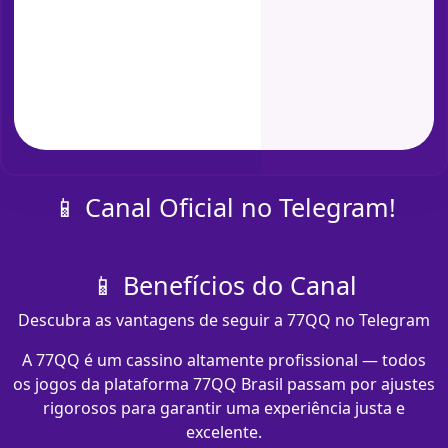
📱 Canal Oficial no Telegram!
📱 Benefícios do Canal
Descubra as vantagens de seguir a 77QQ no Telegram
A 77QQ é um cassino altamente profissional — todos
os jogos da plataforma 77QQ Brasil passam por ajustes
rigorosos para garantir uma experiência justa e
excelente.