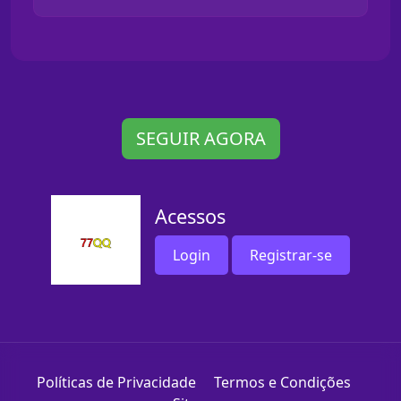
SEGUIR AGORA
Acessos
Login
Registrar-se
Políticas de Privacidade
Termos e Condições