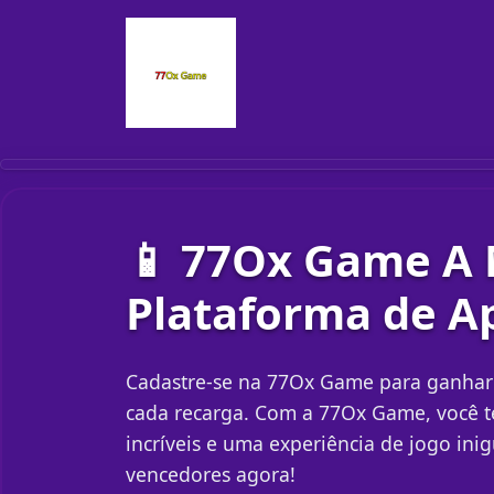
📱 77Ox Game A
Plataforma de A
Cadastre-se na 77Ox Game para ganhar
cada recarga. Com a 77Ox Game, você 
incríveis e uma experiência de jogo inig
vencedores agora!