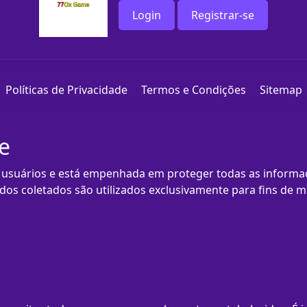
Login
Registrar-se
Políticas de Privacidade
Termos e Condições
Sitemap
de
s usuários e está empenhada em proteger todas as informa
os coletados são utilizados exclusivamente para fins de m