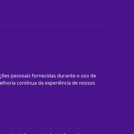
ções pessoais fornecidas durante o uso de
elhoria contínua da experiência de nossos