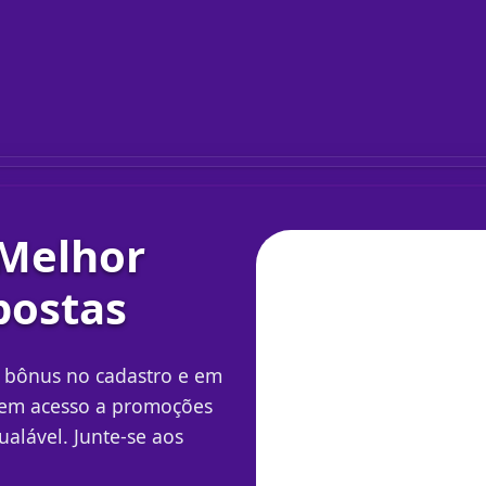
 Melhor
postas
 bônus no cadastro e em
tem acesso a promoções
ualável. Junte-se aos