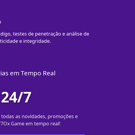
m
igo, testes de penetração e análise de
icidade e integridade.
cias em Tempo Real
24/7
e todas as novidades, promoções e
77Ox Game em tempo real!