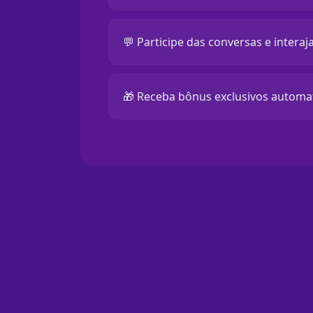
💬 Participe das conversas e interaj
🎁 Receba bônus exclusivos autom