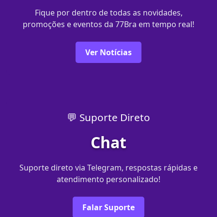
Fique por dentro de todas as novidades,
promoções e eventos da 77Bra em tempo real!
Ver Notícias
💬 Suporte Direto
Chat
Suporte direto via Telegram, respostas rápidas e
atendimento personalizado!
Falar Suporte