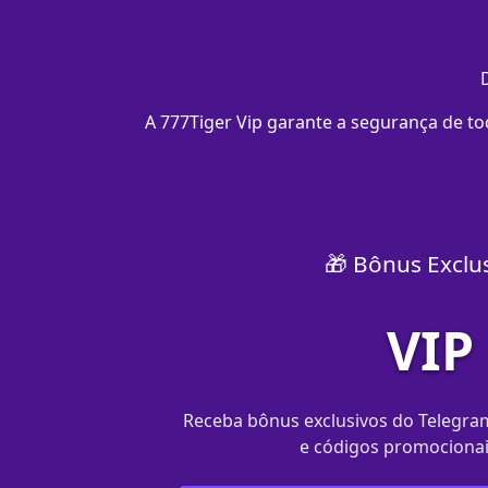
A 777Tiger Vip garante a segurança de to
🎁 Bônus Exclu
VIP
Receba bônus exclusivos do Telegra
e códigos promocionai