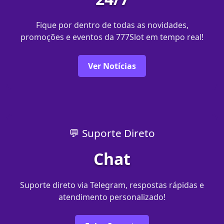
Fique por dentro de todas as novidades,
promoções e eventos da 777Slot em tempo real!
Ver Notícias
💬 Suporte Direto
Chat
Suporte direto via Telegram, respostas rápidas e
atendimento personalizado!