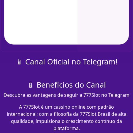
📱 Canal Oficial no Telegram!
📱 Benefícios do Canal
Descubra as vantagens de seguir a 777Slot no Telegram
A 777Slot é um cassino online com padrão
internacional; com a filosofia da 777Slot Brasil de alta
qualidade, impulsiona o crescimento contínuo da
plataforma.