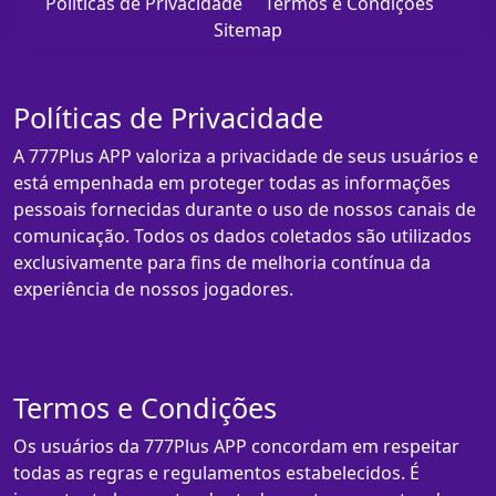
Políticas de Privacidade
Termos e Condições
Sitemap
Políticas de Privacidade
A 777Plus APP valoriza a privacidade de seus usuários e
está empenhada em proteger todas as informações
pessoais fornecidas durante o uso de nossos canais de
comunicação. Todos os dados coletados são utilizados
exclusivamente para fins de melhoria contínua da
experiência de nossos jogadores.
Termos e Condições
Os usuários da 777Plus APP concordam em respeitar
todas as regras e regulamentos estabelecidos. É