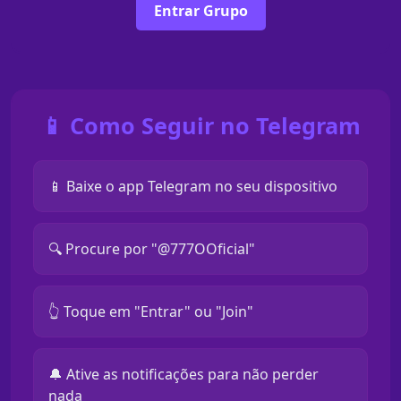
Entrar Grupo
📱 Como Seguir no Telegram
📱 Baixe o app Telegram no seu dispositivo
🔍 Procure por "@777OOficial"
👆 Toque em "Entrar" ou "Join"
🔔 Ative as notificações para não perder
nada