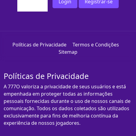
Login
Registrar-se
Políticas de Privacidade
Termos e Condições
Sitemap
Políticas de Privacidade
A 777O valoriza a privacidade de seus usuários e está
empenhada em proteger todas as informações
pessoais fornecidas durante o uso de nossos canais de
comunicação. Todos os dados coletados são utilizados
exclusivamente para fins de melhoria contínua da
experiência de nossos jogadores.