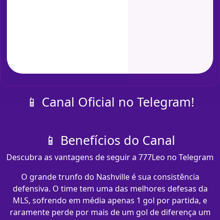
📱 Canal Oficial no Telegram!
📱 Benefícios do Canal
Descubra as vantagens de seguir a 777Leo no Telegram
O grande trunfo do Nashville é sua consistência
defensiva. O time tem uma das melhores defesas da
MLS, sofrendo em média apenas 1 gol por partida, e
raramente perde por mais de um gol de diferença um