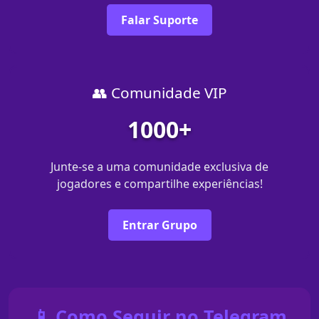
Falar Suporte
👥 Comunidade VIP
1000+
Junte-se a uma comunidade exclusiva de
jogadores e compartilhe experiências!
Entrar Grupo
📱 Como Seguir no Telegram