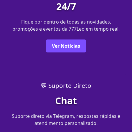
24/7
Fique por dentro de todas as novidades,
promoções e eventos da 777Leo em tempo real!
Ver Notícias
💬 Suporte Direto
Chat
Suporte direto via Telegram, respostas rápidas e
atendimento personalizado!