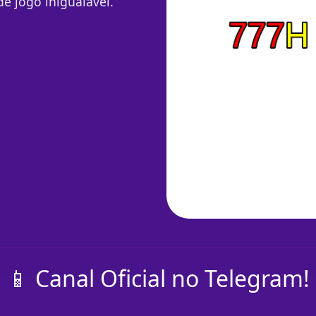
e jogo inigualável.
📱 Canal Oficial no Telegram!