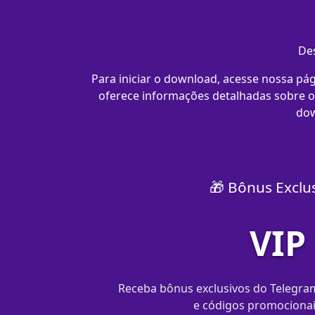
De
Para iniciar o download, acesse nossa pág
oferece informações detalhadas sobre o c
dow
🎁 Bônus Exclu
VIP
Receba bônus exclusivos do Telegra
e códigos promocionai