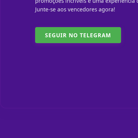
promoções incríveis e uma experiência d
Junte-se aos vencedores agora!
SEGUIR NO TELEGRAM