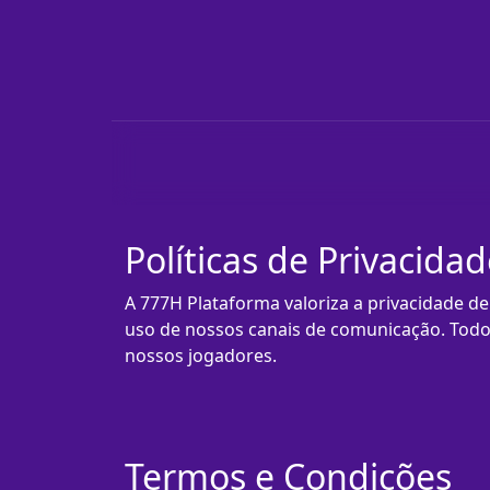
Políticas de Privacida
A 777H Plataforma valoriza a privacidade d
uso de nossos canais de comunicação. Todos
nossos jogadores.
Termos e Condições