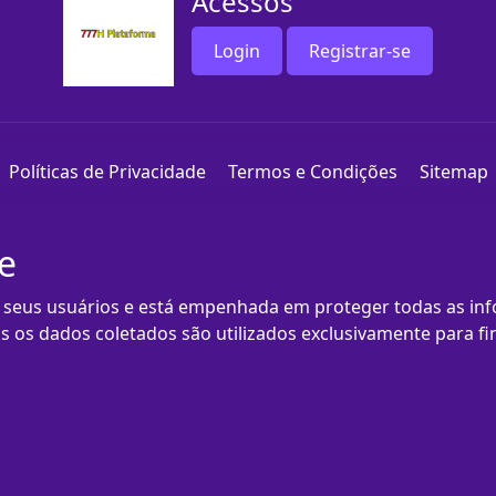
Acessos
Login
Registrar-se
Políticas de Privacidade
Termos e Condições
Sitemap
de
e seus usuários e está empenhada em proteger todas as in
 os dados coletados são utilizados exclusivamente para fi