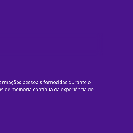
formações pessoais fornecidas durante o
ns de melhoria contínua da experiência de