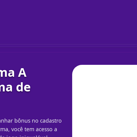
rma A
ma de
anhar bônus no cadastro
rma, você tem acesso a