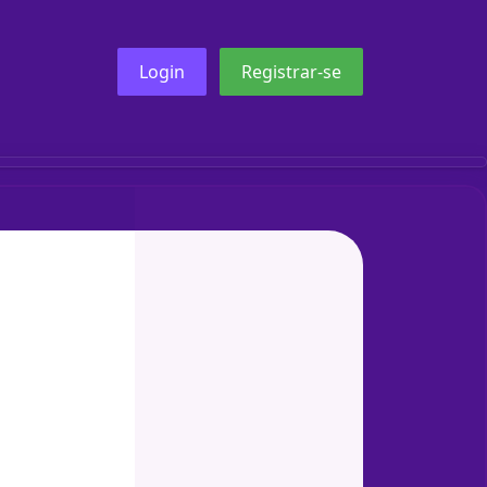
Login
Registrar-se