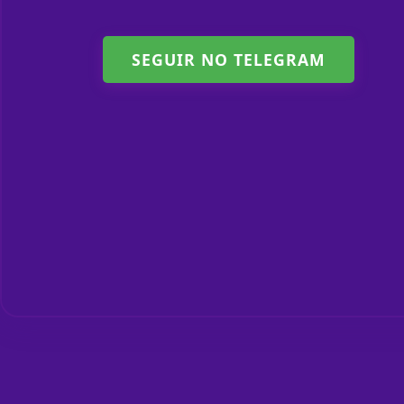
SEGUIR NO TELEGRAM