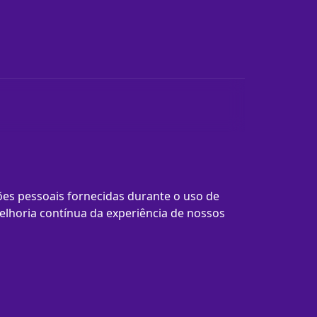
es pessoais fornecidas durante o uso de
elhoria contínua da experiência de nossos