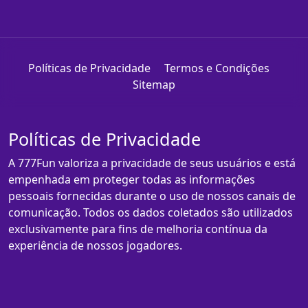
Políticas de Privacidade
Termos e Condições
Sitemap
Políticas de Privacidade
A 777Fun valoriza a privacidade de seus usuários e está
empenhada em proteger todas as informações
pessoais fornecidas durante o uso de nossos canais de
comunicação. Todos os dados coletados são utilizados
exclusivamente para fins de melhoria contínua da
experiência de nossos jogadores.