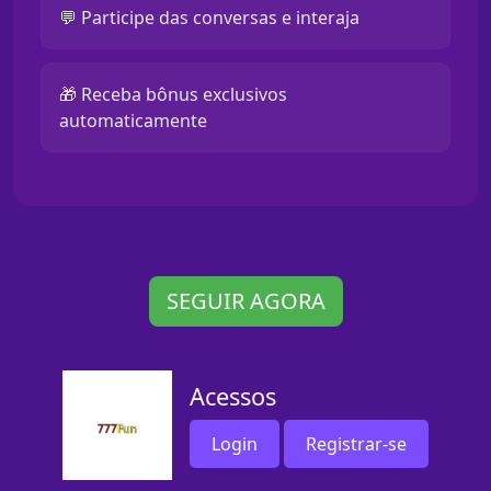
💬 Participe das conversas e interaja
🎁 Receba bônus exclusivos
automaticamente
SEGUIR AGORA
Acessos
Login
Registrar-se