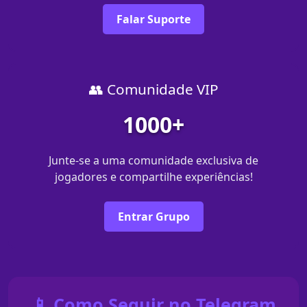
Falar Suporte
👥 Comunidade VIP
1000+
Junte-se a uma comunidade exclusiva de
jogadores e compartilhe experiências!
Entrar Grupo
📱 Como Seguir no Telegram