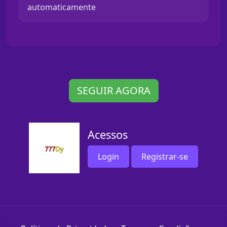
automaticamente
SEGUIR AGORA
Acessos
Login
Registrar-se