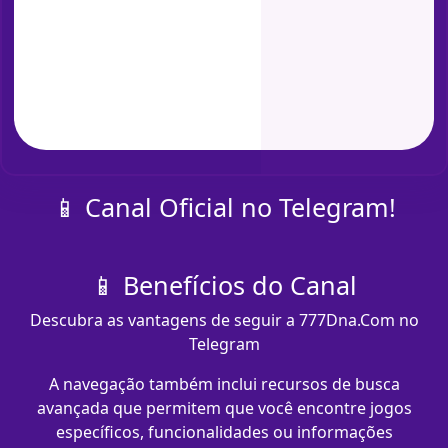
📱 Canal Oficial no Telegram!
📱 Benefícios do Canal
Descubra as vantagens de seguir a 777Dna.Com no
Telegram
A navegação também inclui recursos de busca
avançada que permitem que você encontre jogos
específicos, funcionalidades ou informações