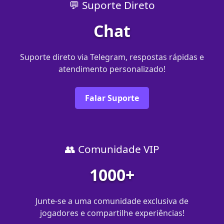
💬 Suporte Direto
Chat
Suporte direto via Telegram, respostas rápidas e
atendimento personalizado!
Falar Suporte
👥 Comunidade VIP
1000+
Junte-se a uma comunidade exclusiva de
jogadores e compartilhe experiências!