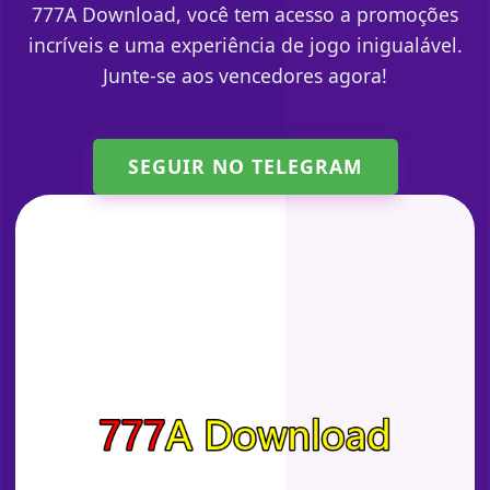
777A Download, você tem acesso a promoções
incríveis e uma experiência de jogo inigualável.
Junte-se aos vencedores agora!
SEGUIR NO TELEGRAM