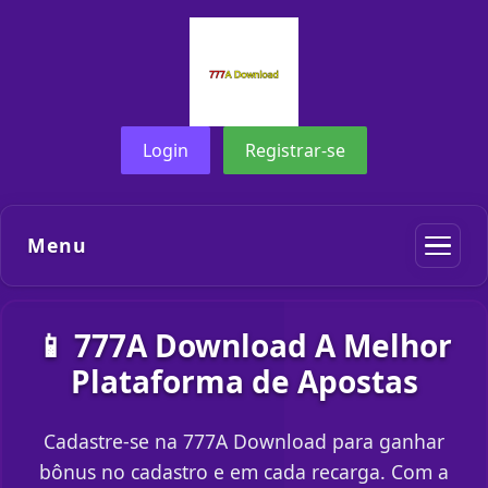
Login
Registrar-se
Menu
📱 777A Download A Melhor
Plataforma de Apostas
Cadastre-se na 777A Download para ganhar
bônus no cadastro e em cada recarga. Com a