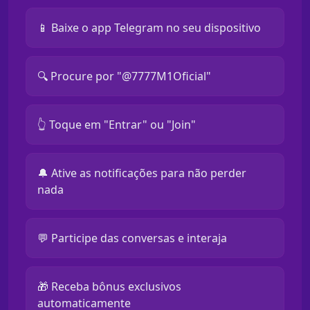
📱 Baixe o app Telegram no seu dispositivo
🔍 Procure por "@7777M1Oficial"
👆 Toque em "Entrar" ou "Join"
🔔 Ative as notificações para não perder
nada
💬 Participe das conversas e interaja
🎁 Receba bônus exclusivos
automaticamente