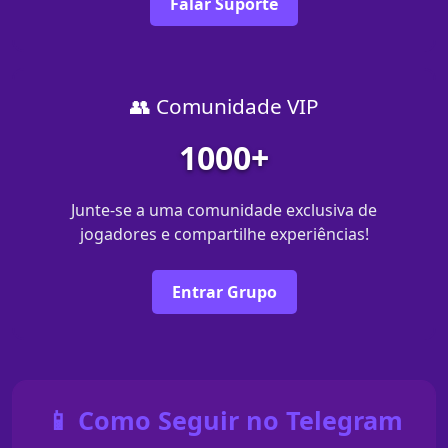
Falar Suporte
👥 Comunidade VIP
1000+
Junte-se a uma comunidade exclusiva de
jogadores e compartilhe experiências!
Entrar Grupo
📱 Como Seguir no Telegram