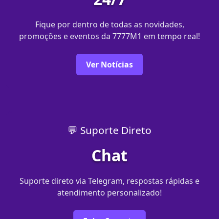
Fique por dentro de todas as novidades,
promoções e eventos da 7777M1 em tempo real!
Ver Notícias
💬 Suporte Direto
Chat
Suporte direto via Telegram, respostas rápidas e
atendimento personalizado!