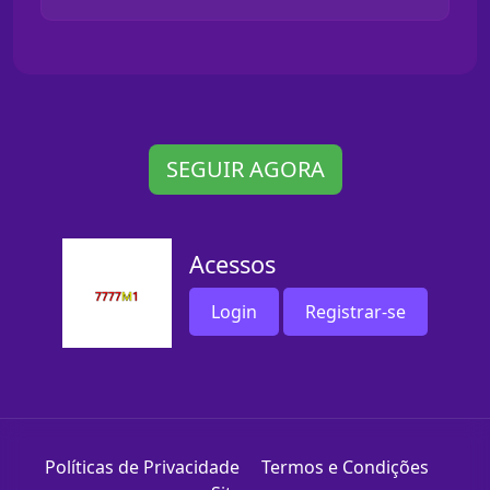
SEGUIR AGORA
Acessos
Login
Registrar-se
Políticas de Privacidade
Termos e Condições