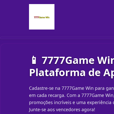
📱 7777Game Wi
Plataforma de A
Cadastre-se na 7777Game Win para gan
em cada recarga. Com a 7777Game Win,
promoções incríveis e uma experiência d
Junte-se aos vencedores agora!