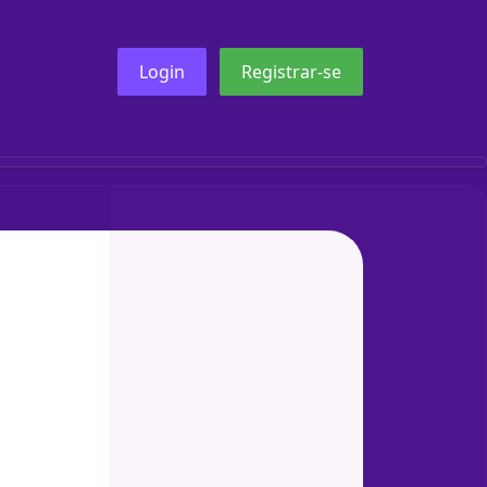
Login
Registrar-se