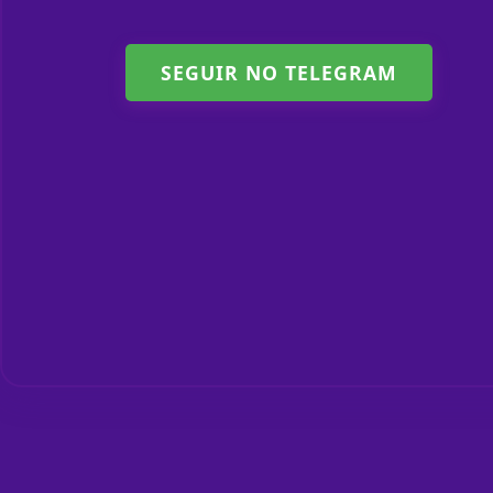
SEGUIR NO TELEGRAM