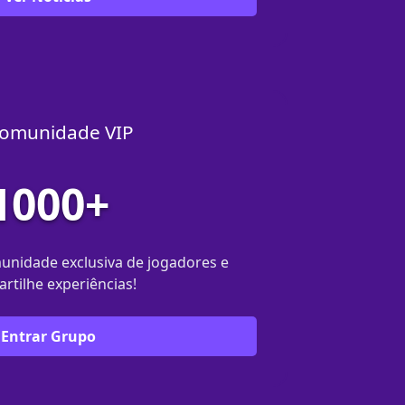
Comunidade VIP
1000+
unidade exclusiva de jogadores e
rtilhe experiências!
Entrar Grupo