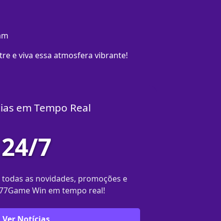
ram
e e viva essa atmosfera vibrante!
cias em Tempo Real
24/7
e todas as novidades, promoções e
777Game Win em tempo real!
Ver Notícias