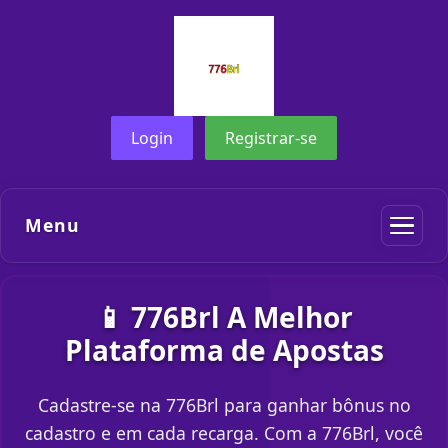
Login
Registrar-se
Menu
📱 776Brl A Melhor
Plataforma de Apostas
Cadastre-se na 776Brl para ganhar bônus no
cadastro e em cada recarga. Com a 776Brl, você