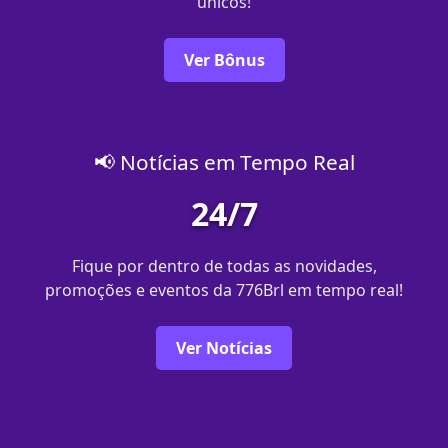
únicos!
Ver Bônus
📢 Notícias em Tempo Real
24/7
Fique por dentro de todas as novidades,
promoções e eventos da 776Brl em tempo real!
Ver Notícias