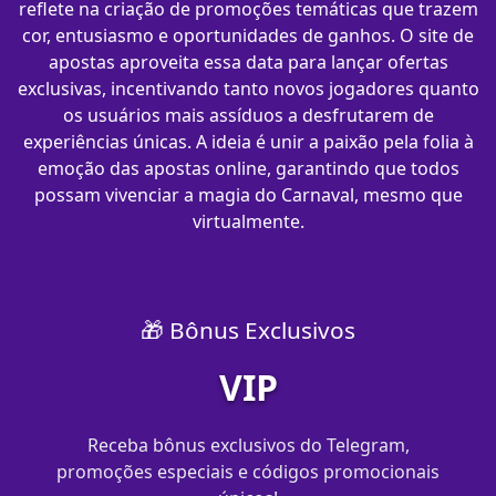
reflete na criação de promoções temáticas que trazem
cor, entusiasmo e oportunidades de ganhos. O site de
apostas aproveita essa data para lançar ofertas
exclusivas, incentivando tanto novos jogadores quanto
os usuários mais assíduos a desfrutarem de
experiências únicas. A ideia é unir a paixão pela folia à
emoção das apostas online, garantindo que todos
possam vivenciar a magia do Carnaval, mesmo que
virtualmente.
🎁 Bônus Exclusivos
VIP
Receba bônus exclusivos do Telegram,
promoções especiais e códigos promocionais