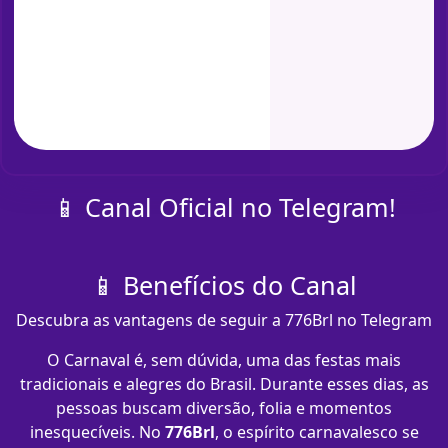
📱 Canal Oficial no Telegram!
📱 Benefícios do Canal
Descubra as vantagens de seguir a 776Brl no Telegram
O Carnaval é, sem dúvida, uma das festas mais
tradicionais e alegres do Brasil. Durante esses dias, as
pessoas buscam diversão, folia e momentos
inesquecíveis. No
776Brl
, o espírito carnavalesco se