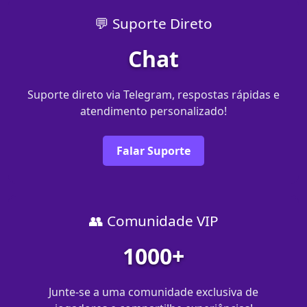
💬 Suporte Direto
Chat
Suporte direto via Telegram, respostas rápidas e
atendimento personalizado!
Falar Suporte
👥 Comunidade VIP
1000+
Junte-se a uma comunidade exclusiva de