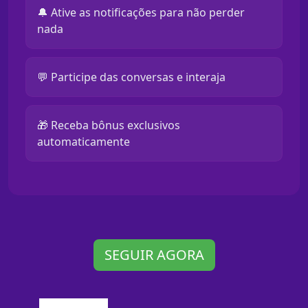
🔔 Ative as notificações para não perder
nada
💬 Participe das conversas e interaja
🎁 Receba bônus exclusivos
automaticamente
SEGUIR AGORA