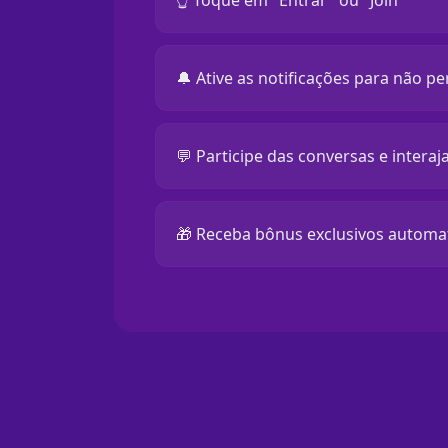
👆 Toque em "Entrar" ou "Join"
🔔 Ative as notificações para não p
💬 Participe das conversas e interaj
🎁 Receba bônus exclusivos autom