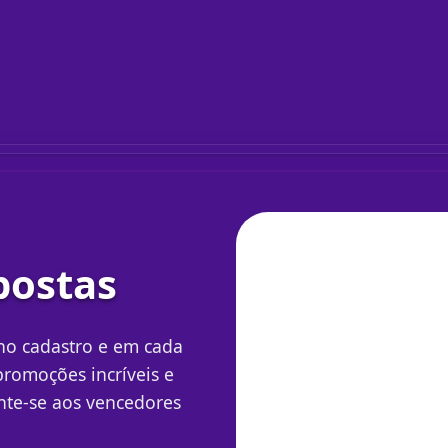
postas
no cadastro e em cada
promoções incríveis e
unte-se aos vencedores