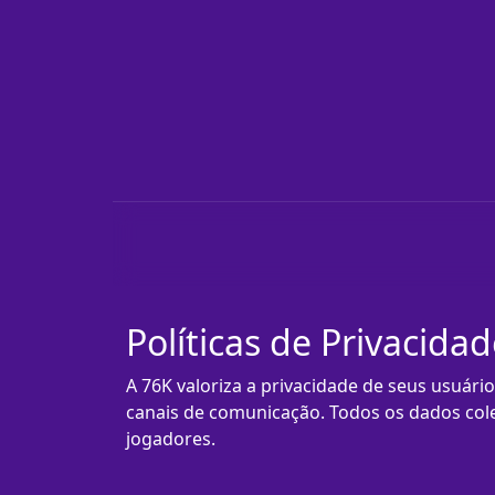
Políticas de Privacida
A 76K valoriza a privacidade de seus usuár
canais de comunicação. Todos os dados cole
jogadores.