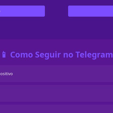
e
📱 Como Seguir no Telegram
ositivo