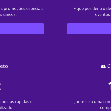
m, promoções especiais
Fique por dentro d
s únicos!
eventos
reto
👥 
t
espostas rápidas e
Junte-se a uma com
lizado!
compa