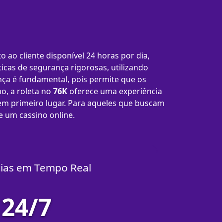
ao cliente disponível 24 horas por dia,
icas de segurança rigorosas, utilizando
nça é fundamental, pois permite que os
o, a roleta no
76K
oferece uma experiência
 em primeiro lugar. Para aqueles que buscam
e um cassino online.
cias em Tempo Real
24/7