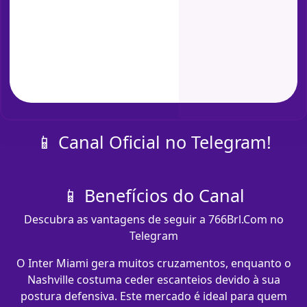
📱 Canal Oficial no Telegram!
📱 Benefícios do Canal
Descubra as vantagens de seguir a 766Brl.Com no
Telegram
O Inter Miami gera muitos cruzamentos, enquanto o
Nashville costuma ceder escanteios devido à sua
postura defensiva. Este mercado é ideal para quem