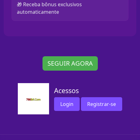
🎁 Receba bônus exclusivos
automaticamente
SEGUIR AGORA
Acessos
Login
Registrar-se