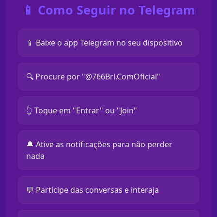
📱 Como Seguir no Telegram
📱 Baixe o app Telegram no seu dispositivo
🔍 Procure por "@766Brl.ComOficial"
👆 Toque em "Entrar" ou "Join"
🔔 Ative as notificações para não perder
nada
💬 Participe das conversas e interaja