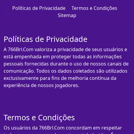
Políticas de Privacidade
Termos e Condições
Sitemap
Políticas de Privacidade
A 766Brl.Com valoriza a privacidade de seus usuários e
está empenhada em proteger todas as informações
pessoais fornecidas durante o uso de nossos canais de
comunicação. Todos os dados coletados são utilizados
exclusivamente para fins de melhoria contínua da
experiência de nossos jogadores.
Termos e Condições
Os usuários da 766Brl.Com concordam em respeitar