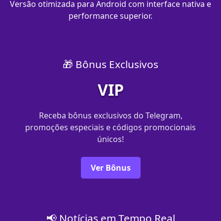
Versão otimizada para Android com interface nativa e
performance superior.
🎁 Bônus Exclusivos
VIP
Receba bônus exclusivos do Telegram,
promoções especiais e códigos promocionais
únicos!
Ver Bônus
📢 Notícias em Tempo Real