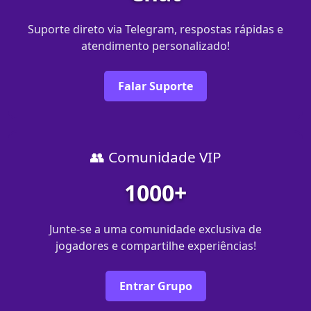
Suporte direto via Telegram, respostas rápidas e
atendimento personalizado!
Falar Suporte
👥 Comunidade VIP
1000+
Junte-se a uma comunidade exclusiva de
jogadores e compartilhe experiências!
Entrar Grupo