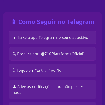
📱 Como Seguir no Telegram
📱 Baixe o app Telegram no seu dispositivo
🔍 Procure por "@71X PlataformaOficial"
👆 Toque em "Entrar" ou "Join"
🔔 Ative as notificações para não perder
nada