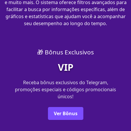
e muito mais. O sistema oferece filtros avançados para
facilitar a busca por informações específicas, além de
gráficos e estatísticas que ajudam você a acompanhar
seu desempenho ao longo do tempo.
🎁 Bônus Exclusivos
VIP
Receba bônus exclusivos do Telegram,
promoções especiais e códigos promocionais
únicos!
Ver Bônus