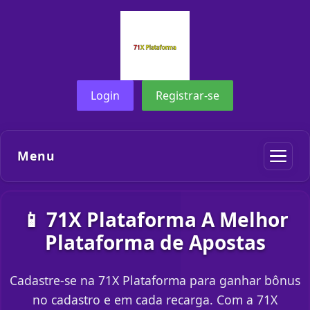
Login
Registrar-se
Menu
📱 71X Plataforma A Melhor
Plataforma de Apostas
Cadastre-se na 71X Plataforma para ganhar bônus
no cadastro e em cada recarga. Com a 71X