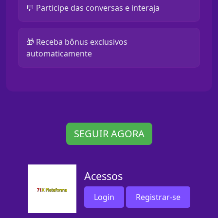
💬 Participe das conversas e interaja
🎁 Receba bônus exclusivos
automaticamente
SEGUIR AGORA
Acessos
Login
Registrar-se