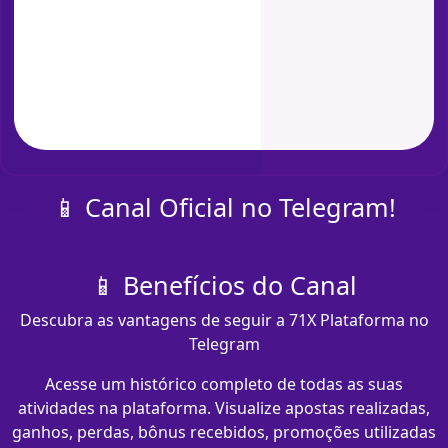
📱 Canal Oficial no Telegram!
📱 Benefícios do Canal
Descubra as vantagens de seguir a 71X Plataforma no
Telegram
Acesse um histórico completo de todas as suas
atividades na plataforma. Visualize apostas realizadas,
ganhos, perdas, bônus recebidos, promoções utilizadas