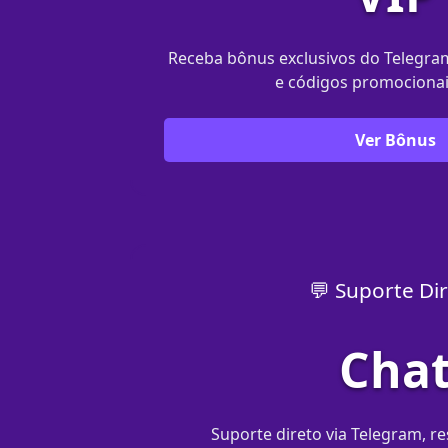
Receba bônus exclusivos do Telegra
e códigos promocionai
Ver Bônus
💬 Suporte Di
Cha
Suporte direto via Telegram, r