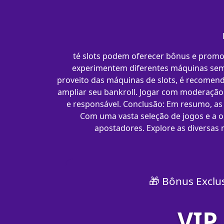
té slots podem oferecer bônus e promo
experimentem diferentes máquinas sem a
proveito das máquinas de slots, é recomend
ampliar seu bankroll. Jogar com moderação
e responsável. Conclusão: Em resumo, as 
Com uma vasta seleção de jogos e a o
apostadores. Explore as diversas 
🎁 Bônus Exclu
VIP