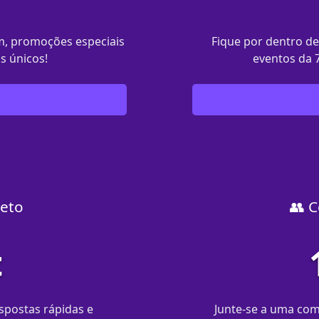
m, promoções especiais
Fique por dentro d
s únicos!
eventos da 
reto
👥 
t
espostas rápidas e
Junte-se a uma com