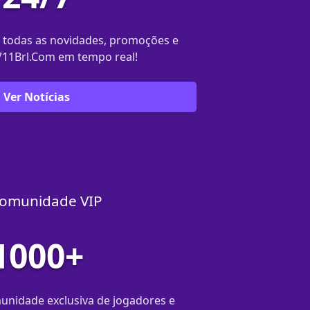
e todas as novidades, promoções e
711Brl.Com em tempo real!
Ver Notícias
Comunidade VIP
1000+
unidade exclusiva de jogadores e