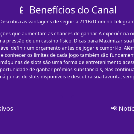
📱 Benefícios do Canal
Descubra as vantagens de seguir a 711Brl.Com no Telegra
ções que aumentam as chances de ganhar. A experiência 
 pressão de um cassino físico. Dicas para Maximizar sua E
ável definir um orçamento antes de jogar e cumpri-lo. Al
 e conhecer os limites de cada jogo também são fundament
máquinas de slots são uma forma de entretenimento acessí
portunidade de ganhar prêmios substanciais, elas continu
máquinas de slots disponíveis e descubra sua favorita, s
sivos
📢 Notí