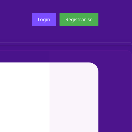
Login
Registrar-se