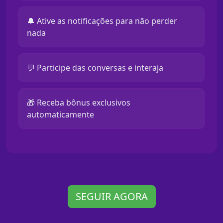
🔔 Ative as notificações para não perder
nada
💬 Participe das conversas e interaja
🎁 Receba bônus exclusivos
automaticamente
SEGUIR AGORA