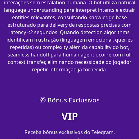
interações sem escalation humana. O bot utiliza natural
language understanding para interpret intents e extrair
entities relevantes, consultando knowledge base
estruturado para delivery de respostas precisas com
latency <2 segundos. Quando detection algorithms
identificam frustração (linguagem emocional, queries
repetidas) ou complexity além da capability do bot,
seamless handoff para human agent ocorre com full
context transfer, eliminando necessidade do jogador
repetir informação já fornecida.
🎁 Bônus Exclusivos
VIP
Receba bônus exclusivos do Telegram,