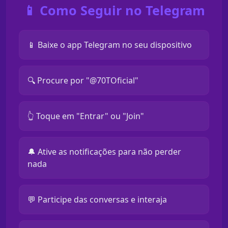
📱 Como Seguir no Telegram
📱 Baixe o app Telegram no seu dispositivo
🔍 Procure por "@70TOficial"
👆 Toque em "Entrar" ou "Join"
🔔 Ative as notificações para não perder
nada
💬 Participe das conversas e interaja