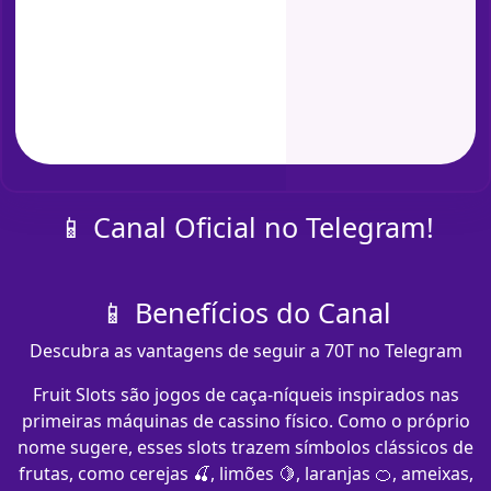
📱 Canal Oficial no Telegram!
📱 Benefícios do Canal
Descubra as vantagens de seguir a 70T no Telegram
Fruit Slots são jogos de caça-níqueis inspirados nas
primeiras máquinas de cassino físico. Como o próprio
nome sugere, esses slots trazem símbolos clássicos de
frutas, como cerejas 🍒, limões 🍋, laranjas 🍊, ameixas,