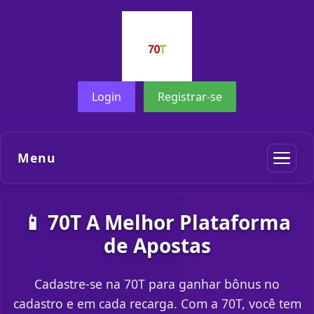
Login
Registrar-se
Menu
📱 70T A Melhor Plataforma
de Apostas
Cadastre-se na 70T para ganhar bônus no
cadastro e em cada recarga. Com a 70T, você tem