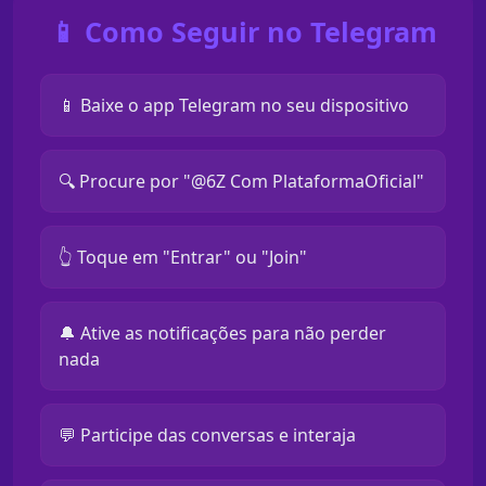
📱 Como Seguir no Telegram
📱 Baixe o app Telegram no seu dispositivo
🔍 Procure por "@6Z Com PlataformaOficial"
👆 Toque em "Entrar" ou "Join"
🔔 Ative as notificações para não perder
nada
💬 Participe das conversas e interaja