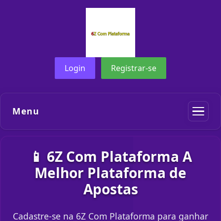
Login
Registrar-se
Menu
📱 6Z Com Plataforma A
Melhor Plataforma de
Apostas
Cadastre-se na 6Z Com Plataforma para ganhar