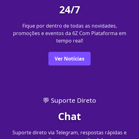
24/7
Fique por dentro de todas as novidades,
promoções e eventos da 6Z Com Plataforma em
tempo real!
Ver Notícias
💬 Suporte Direto
Chat
Suporte direto via Telegram, respostas rápidas e