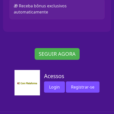
🎁 Receba bônus exclusivos
automaticamente
SEGUIR AGORA
Acessos
Login
Registrar-se