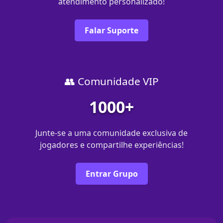
atendimento personalizado!
Falar Suporte
👥 Comunidade VIP
1000+
Junte-se a uma comunidade exclusiva de
jogadores e compartilhe experiências!
Entrar Grupo