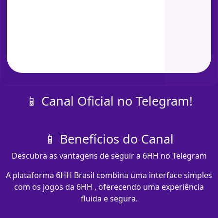
📱 Canal Oficial no Telegram!
📱 Benefícios do Canal
Descubra as vantagens de seguir a 6HH no Telegram
A plataforma 6HH Brasil combina uma interface simples
com os jogos da 6HH , oferecendo uma experiência
fluida e segura.