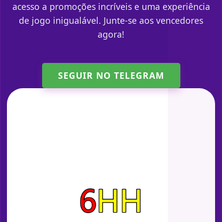
acesso a promoções incríveis e uma experiência
de jogo inigualável. Junte-se aos vencedores
agora!
SEGUIR NO TELEGRAM