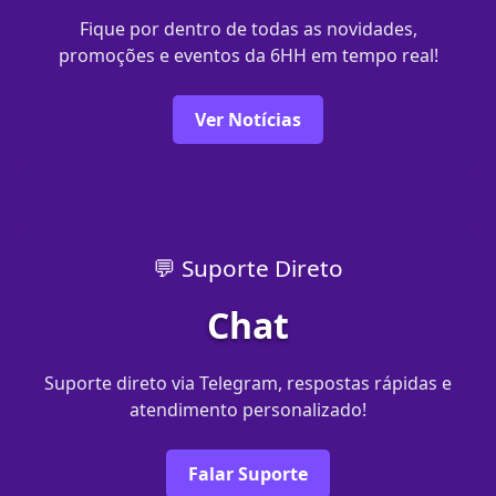
Fique por dentro de todas as novidades,
promoções e eventos da 6HH em tempo real!
Ver Notícias
💬 Suporte Direto
Chat
Suporte direto via Telegram, respostas rápidas e
atendimento personalizado!
Falar Suporte