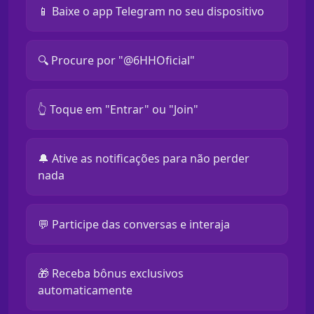
📱 Baixe o app Telegram no seu dispositivo
🔍 Procure por "@6HHOficial"
👆 Toque em "Entrar" ou "Join"
🔔 Ative as notificações para não perder
nada
💬 Participe das conversas e interaja
🎁 Receba bônus exclusivos
automaticamente