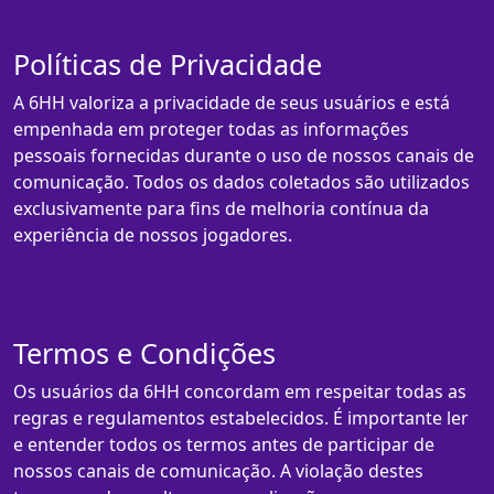
Políticas de Privacidade
A 6HH valoriza a privacidade de seus usuários e está
empenhada em proteger todas as informações
pessoais fornecidas durante o uso de nossos canais de
comunicação. Todos os dados coletados são utilizados
exclusivamente para fins de melhoria contínua da
experiência de nossos jogadores.
Termos e Condições
Os usuários da 6HH concordam em respeitar todas as
regras e regulamentos estabelecidos. É importante ler
e entender todos os termos antes de participar de
nossos canais de comunicação. A violação destes