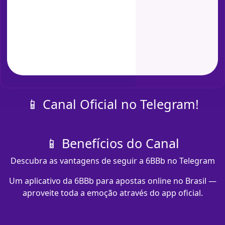
📱 Canal Oficial no Telegram!
📱 Benefícios do Canal
Descubra as vantagens de seguir a 6BBb no Telegram
Um aplicativo da 6BBb para apostas online no Brasil —
aproveite toda a emoção através do app oficial.