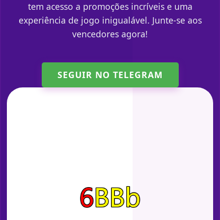
tem acesso a promoções incríveis e uma
experiência de jogo inigualável. Junte-se aos
vencedores agora!
SEGUIR NO TELEGRAM