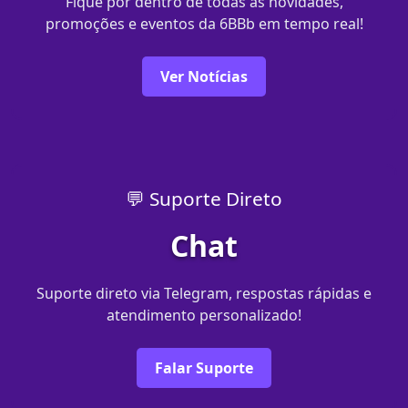
Fique por dentro de todas as novidades,
promoções e eventos da 6BBb em tempo real!
Ver Notícias
💬 Suporte Direto
Chat
Suporte direto via Telegram, respostas rápidas e
atendimento personalizado!
Falar Suporte