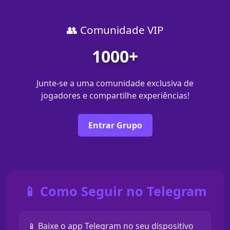
👥 Comunidade VIP
1000+
Junte-se a uma comunidade exclusiva de
jogadores e compartilhe experiências!
Entrar Grupo
📱 Como Seguir no Telegram
📱 Baixe o app Telegram no seu dispositivo