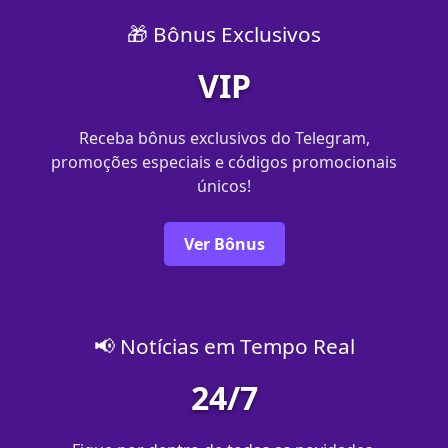
🎁 Bônus Exclusivos
VIP
Receba bônus exclusivos do Telegram,
promoções especiais e códigos promocionais
únicos!
Ver Bônus
📢 Notícias em Tempo Real
24/7