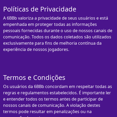
Políticas de Privacidade
A 6BBb valoriza a privacidade de seus usuários e está
empenhada em proteger todas as informações
pessoais fornecidas durante o uso de nossos canais de
comunicação. Todos os dados coletados são utilizados
exclusivamente para fins de melhoria contínua da
experiência de nossos jogadores.
Termos e Condições
Os usuários da 6BBb concordam em respeitar todas as
regras e regulamentos estabelecidos. É importante ler
e entender todos os termos antes de participar de
nossos canais de comunicação. A violação destes
termos pode resultar em penalizações ou na