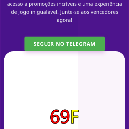
acesso a promoções incríveis e uma experiência
de jogo inigualável. Junte-se aos vencedores
agora!
SEGUIR NO TELEGRAM