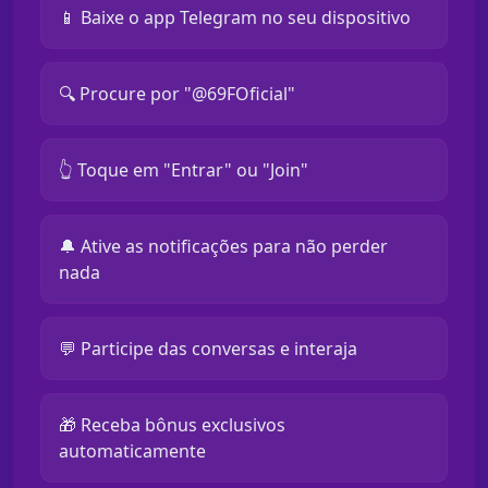
📱 Baixe o app Telegram no seu dispositivo
🔍 Procure por "@69FOficial"
👆 Toque em "Entrar" ou "Join"
🔔 Ative as notificações para não perder
nada
💬 Participe das conversas e interaja
🎁 Receba bônus exclusivos
automaticamente