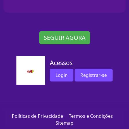
SEGUIR AGORA
Acessos
Login
Registrar-se
Políticas de Privacidade
Termos e Condições
Sitemap