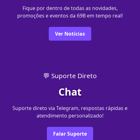
Fique por dentro de todas as novidades,
promoções e eventos da 69B em tempo real!
Ver Notícias
💬 Suporte Direto
Chat
Suporte direto via Telegram, respostas rápidas e
atendimento personalizado!
Falar Suporte