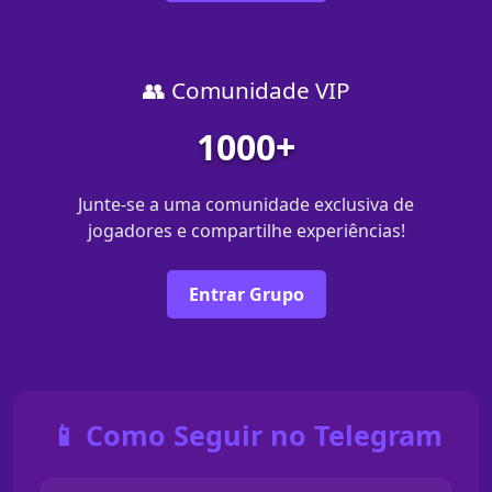
👥 Comunidade VIP
1000+
Junte-se a uma comunidade exclusiva de
jogadores e compartilhe experiências!
Entrar Grupo
📱 Como Seguir no Telegram