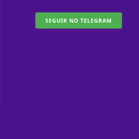
SEGUIR NO TELEGRAM