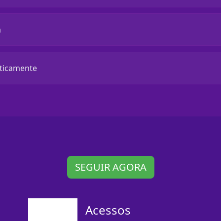
a
aticamente
SEGUIR AGORA
Acessos