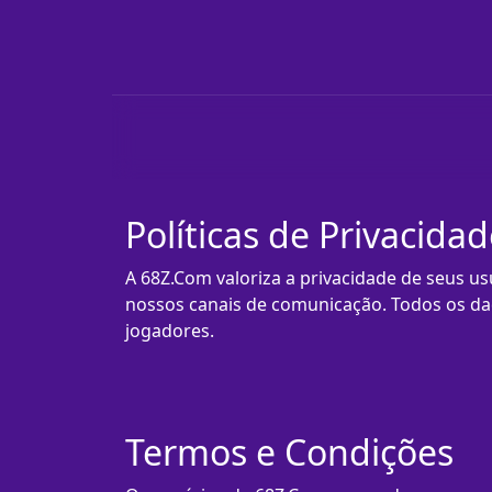
Políticas de Privacida
A 68Z.Com valoriza a privacidade de seus u
nossos canais de comunicação. Todos os dad
jogadores.
Termos e Condições