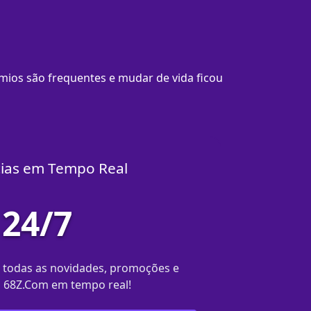
mios são frequentes e mudar de vida ficou
cias em Tempo Real
24/7
e todas as novidades, promoções e
 68Z.Com em tempo real!