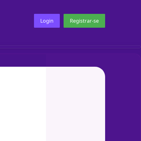
Login
Registrar-se