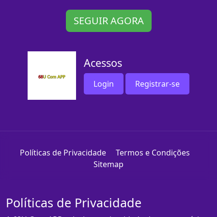
SEGUIR AGORA
Acessos
Login
Registrar-se
Políticas de Privacidade
Termos e Condições
Sitemap
Políticas de Privacidade