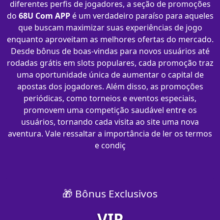
diferentes perfis de jogadores, a seção de promoções
do
68U Com APP
é um verdadeiro paraíso para aqueles
que buscam maximizar suas experiências de jogo
enquanto aproveitam as melhores ofertas do mercado.
Desde bônus de boas-vindas para novos usuários até
rodadas grátis em slots populares, cada promoção traz
uma oportunidade única de aumentar o capital de
apostas dos jogadores. Além disso, as promoções
periódicas, como torneios e eventos especiais,
promovem uma competição saudável entre os
usuários, tornando cada visita ao site uma nova
aventura. Vale ressaltar a importância de ler os termos
e condiç
🎁 Bônus Exclusivos
VIP