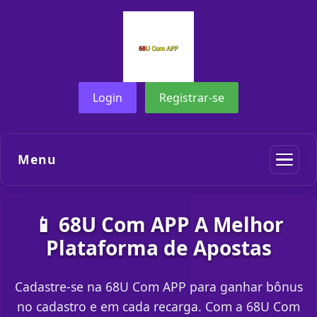
Login
Registrar-se
Menu
📱 68U Com APP A Melhor
Plataforma de Apostas
Cadastre-se na 68U Com APP para ganhar bônus
no cadastro e em cada recarga. Com a 68U Com