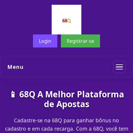
Login
Registrar-se
Menu
📱 68Q A Melhor Plataforma
de Apostas
Cadastre-se na 68Q para ganhar bônus no
cadastro e em cada recarga. Com a 68Q, você tem