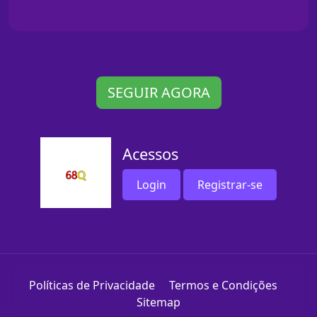
SEGUIR AGORA
Acessos
Login
Registrar-se
Políticas de Privacidade
Termos e Condições
Sitemap