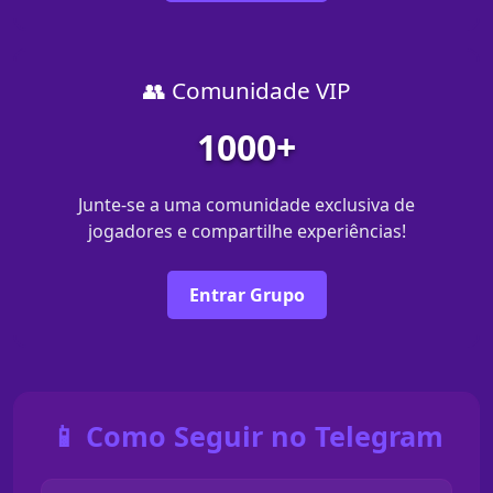
👥 Comunidade VIP
1000+
Junte-se a uma comunidade exclusiva de
jogadores e compartilhe experiências!
Entrar Grupo
📱 Como Seguir no Telegram