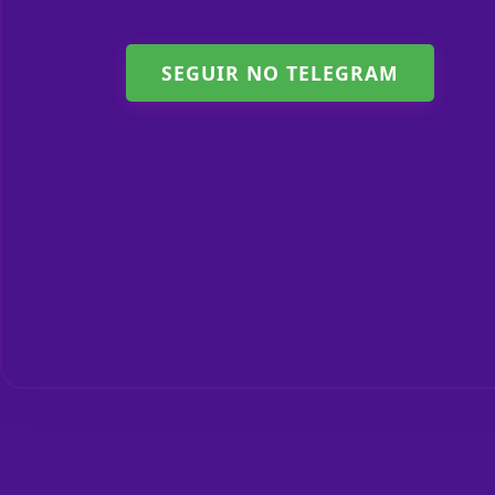
SEGUIR NO TELEGRAM