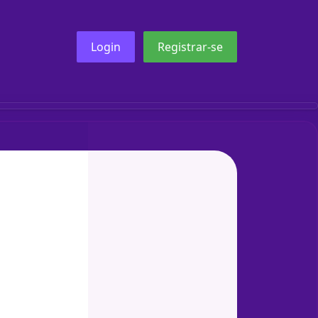
Login
Registrar-se