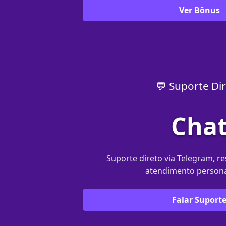
Ver Bônus
💬 Suporte Di
Cha
Suporte direto via Telegram, r
atendimento persona
Falar Suport