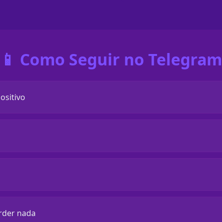
📱 Como Seguir no Telegram
ositivo
erder nada