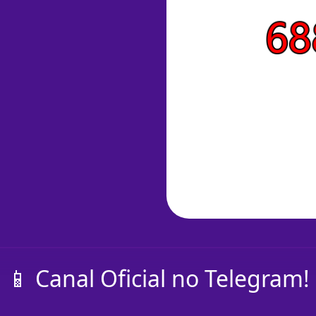
📱 Canal Oficial no Telegram!