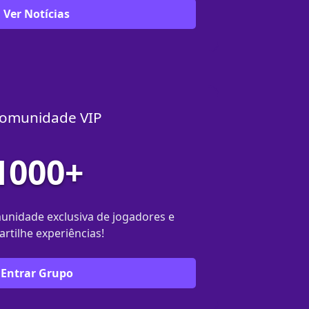
Ver Notícias
Comunidade VIP
1000+
unidade exclusiva de jogadores e
rtilhe experiências!
Entrar Grupo