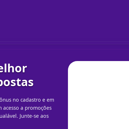
elhor
postas
ônus no cadastro e em
m acesso a promoções
ualável. Junte-se aos