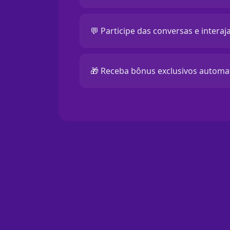
💬 Participe das conversas e interaj
🎁 Receba bônus exclusivos autom