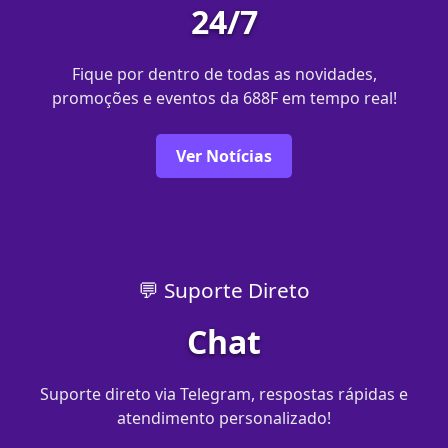
24/7
Fique por dentro de todas as novidades,
promoções e eventos da 688F em tempo real!
Ver Notícias
💬 Suporte Direto
Chat
Suporte direto via Telegram, respostas rápidas e
atendimento personalizado!