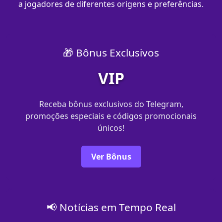
a jogadores de diferentes origens e preferências.
🎁 Bônus Exclusivos
VIP
Receba bônus exclusivos do Telegram,
promoções especiais e códigos promocionais
únicos!
Ver Bônus
📢 Notícias em Tempo Real